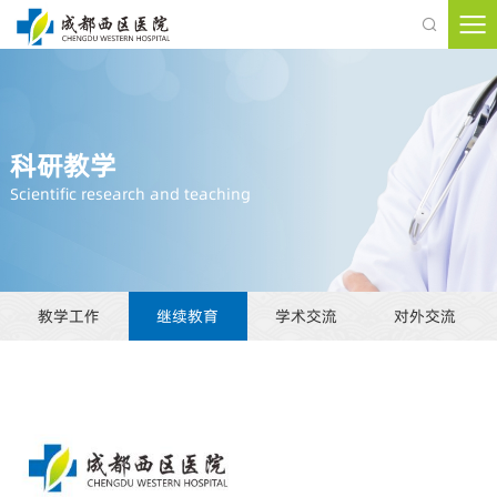

科研教学
Scientific research and teaching
教学工作
继续教育
学术交流
对外交流