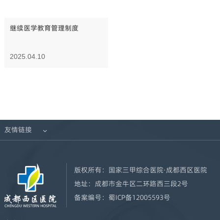
继续医学教育管理制度
2025.04.10
友情链接

版权所有：
国家三甲综合医院·成都西区医院
地址：
成都市金牛区二环路西三段2号
备案编号：
蜀ICP备12005593号