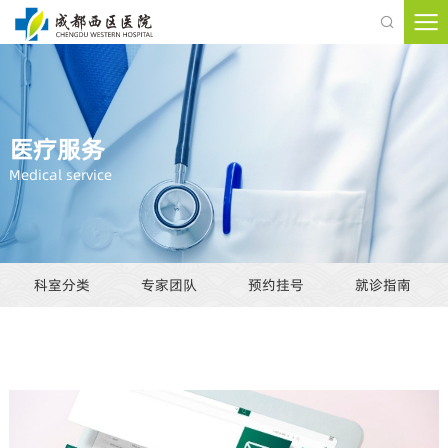

医疗服务
Medical service
科室分类
专家团队
预约挂号
就诊指南