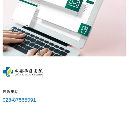
投诉电话
028-87565091