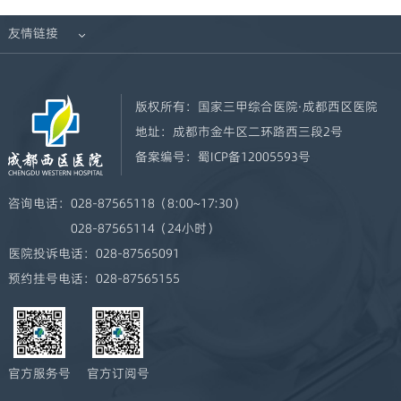
友情链接

版权所有：
国家三甲综合医院·成都西区医院
地址：
成都市金牛区二环路西三段2号
备案编号：
蜀ICP备12005593号
咨询电话：
028-87565118（8:00~17:30）
028-87565114（24小时）
医院投诉电话：
028-87565091
预约挂号电话：
028-87565155
官方服务号
官方订阅号