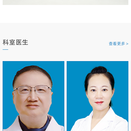
科室医生
查看更多 >