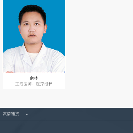
余林
主治医师、医疗组长
友情链接
