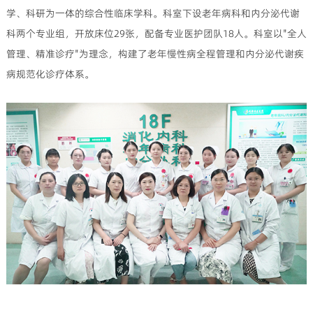
学、科研为一体的综合性临床学科。科室下设老年病科和内分泌代谢
科两个专业组，开放床位29张，配备专业医护团队18人。科室以"全人
管理、精准诊疗"为理念，构建了老年慢性病全程管理和内分泌代谢疾
病规范化诊疗体系。